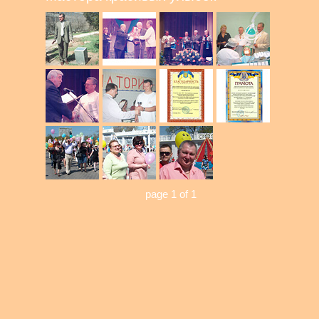
page 1 of 1