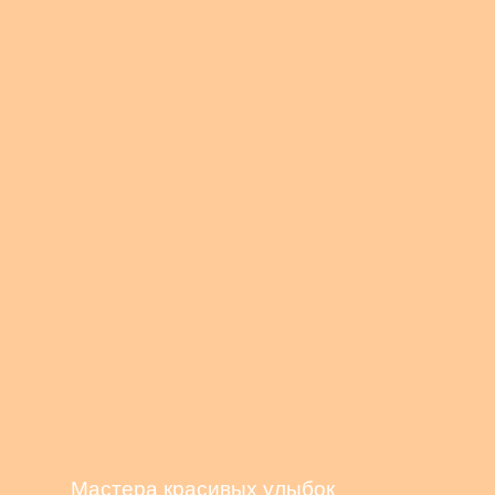
Мастера красивых улыбок