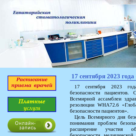
17 сентября 2023 года
17 сентября 2023 год
безопасности пациентов.
Всемирной ассамблеи здра
резолюции WHA72.6 «Глоба
безопасности пациентов».
Цель Всемирного дня безо
понимания проблем безопа
расширение участия об
безопасности медицинской