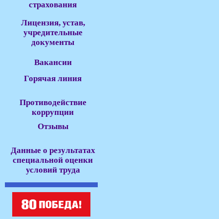
страхования
Лицензия, устав,
учредительные
документы
Вакансии
Горячая линия
Противодействие
коррупции
Отзывы
Данные о результатах
специальной оценки
условий труда