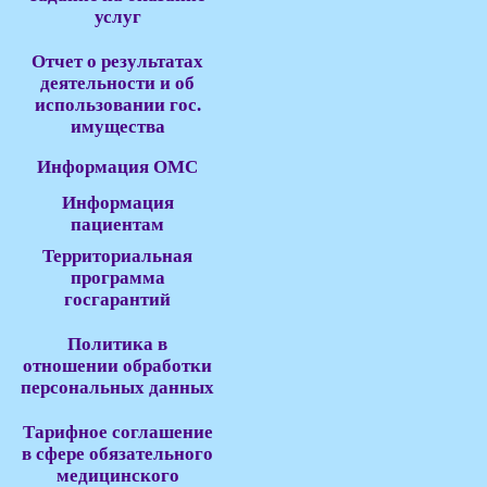
услуг
Отчет о результатах
деятельности и об
использовании гос.
имущества
Информация ОМС
Информация
пациентам
Территориальная
программа
госгарантий
Политика в
отношении обработки
персональных данных
Тарифное соглашение
в сфере обязательного
медицинского