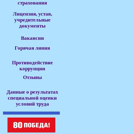
страхования
Лицензия, устав,
учредительные
документы
Вакансии
Горячая линия
Противодействие
коррупции
Отзывы
Данные о результатах
специальной оценки
условий труда