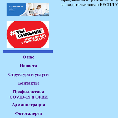
засвидетельствован БЕСПЛ
О нас
Новости
Структура и услуги
Контакты
Профилактика
COVID-19 и ОРВИ
Администрация
Фотогалерея