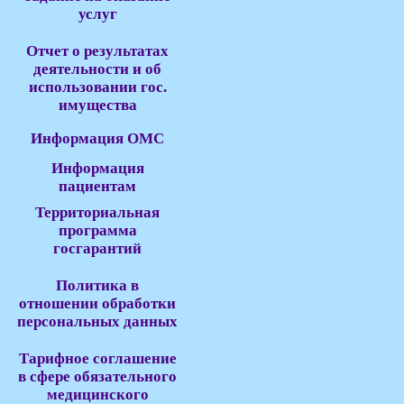
услуг
Отчет о результатах
деятельности и об
использовании гос.
имущества
Информация ОМС
Информация
пациентам
Территориальная
программа
госгарантий
Политика в
отношении обработки
персональных данных
Тарифное соглашение
в сфере обязательного
медицинского