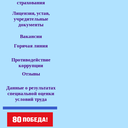
страхования
Лицензия, устав,
учредительные
документы
Вакансии
Горячая линия
Противодействие
коррупции
Отзывы
Данные о результатах
специальной оценки
условий труда