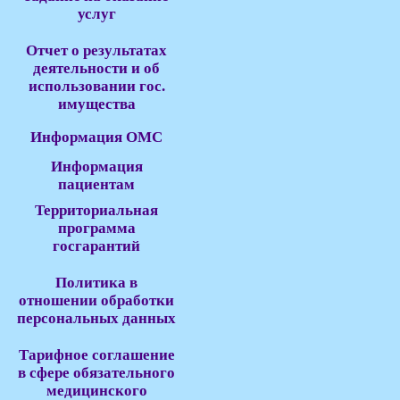
услуг
Отчет о результатах
деятельности и об
использовании гос.
имущества
Информация ОМС
Информация
пациентам
Территориальная
программа
госгарантий
Политика в
отношении обработки
персональных данных
Тарифное соглашение
в сфере обязательного
медицинского